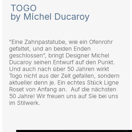
TOGO
by Michel Ducaroy
"Eine Zahnpastatube, wie ein Ofenrohr
gefaltet, und an beiden Enden
geschlossen", bringt Designer Michel
Ducaroy seinen Entwurf auf den Punkt.
Und auch nach über 50 Jahren wirkt
Togo nicht aus der Zeit gefallen, sondern
aktueller denn je. Ein echtes Stück Ligne
Roset von Anfang an. Auf die nächsten
50 Jahre! Wir freuen uns auf Sie bei uns
im Stilwerk.