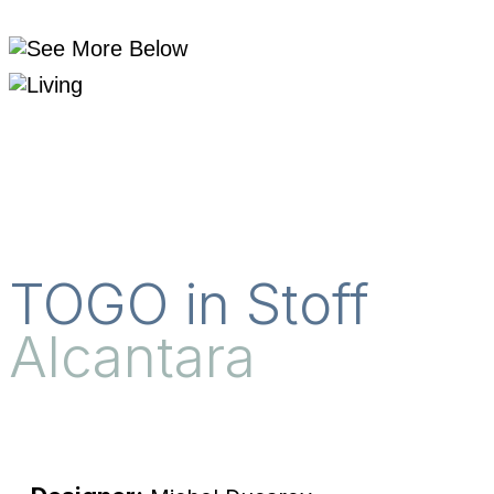
TOGO in Stoff
Alcantara