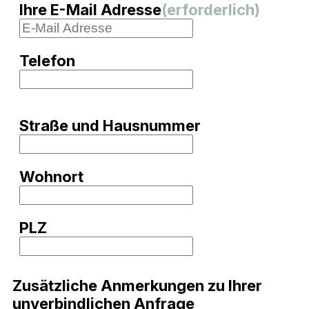
Ihre E-Mail Adresse
(erforderlich)
Telefon
Straße und Hausnummer
Wohnort
PLZ
Zusätzliche Anmerkungen zu Ihrer
unverbindlichen Anfrage