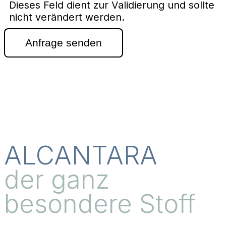
Dieses Feld dient zur Validierung und sollte
nicht verändert werden.
ALCANTARA
der ganz
besondere Stoff