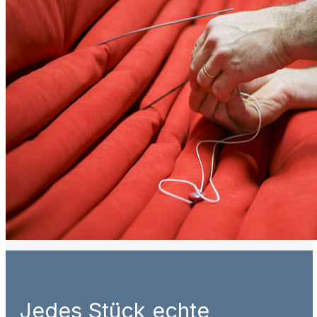
Jedes Stück echte