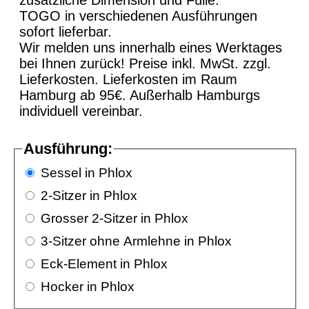
zusätzliche Dimension und Fülle.
TOGO in verschiedenen Ausführungen
sofort lieferbar.
Wir melden uns innerhalb eines Werktages
bei Ihnen zurück! Preise inkl. MwSt. zzgl.
Lieferkosten. Lieferkosten im Raum
Hamburg ab 95€. Außerhalb Hamburgs
individuell vereinbar.
Ausführung:
Sessel in Phlox
2-Sitzer in Phlox
Grosser 2-Sitzer in Phlox
3-Sitzer ohne Armlehne in Phlox
Eck-Element in Phlox
Hocker in Phlox