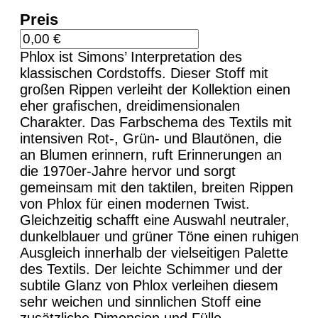
Preis
Phlox ist Simons’ Interpretation des
klassischen Cordstoffs. Dieser Stoff mit
großen Rippen verleiht der Kollektion einen
eher grafischen, dreidimensionalen
Charakter. Das Farbschema des Textils mit
intensiven Rot-, Grün- und Blautönen, die
an Blumen erinnern, ruft Erinnerungen an
die 1970er-Jahre hervor und sorgt
gemeinsam mit den taktilen, breiten Rippen
von Phlox für einen modernen Twist.
Gleichzeitig schafft eine Auswahl neutraler,
dunkelblauer und grüner Töne einen ruhigen
Ausgleich innerhalb der vielseitigen Palette
des Textils. Der leichte Schimmer und der
subtile Glanz von Phlox verleihen diesem
sehr weichen und sinnlichen Stoff eine