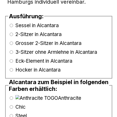
Hamburgs individuell vereinbar.
Ausführung:
Sessel in Alcantara
2-Sitzer in Alcantara
Grosser 2-Sitzer in Alcantara
3-Sitzer ohne Armlehne in Alcantara
Eck-Element in Alcantara
Hocker in Alcantara
Alcantara zum Beispiel in folgenden
Farben erhältlich:
Anthracite
Chic
Steel