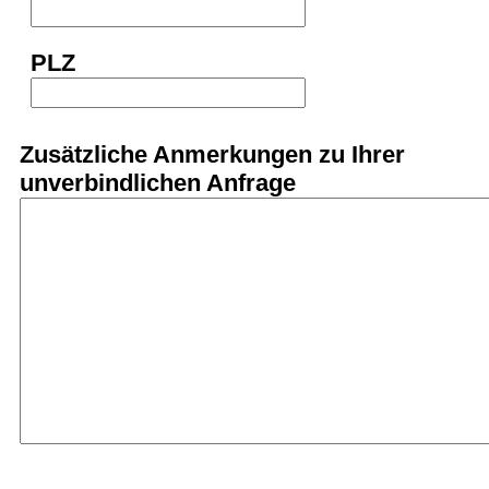
PLZ
Zusätzliche Anmerkungen zu Ihrer
unverbindlichen Anfrage