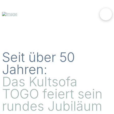
Seit über 50
Jahren:
Das Kultsofa
TOGO feiert sein
rundes Jubiläum