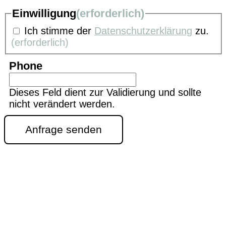
Einwilligung
(erforderlich)
Ich stimme der
Datenschutzerklärung
zu.
(erforderlich)
Phone
Dieses Feld dient zur Validierung und sollte
nicht verändert werden.