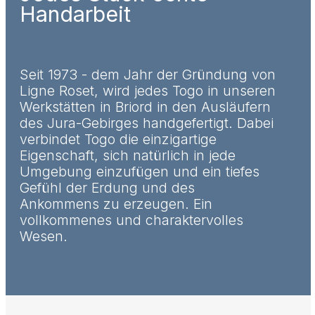
Handarbeit
Seit 1973 - dem Jahr der Gründung von
Ligne Roset, wird jedes Togo in unseren
Werkstätten in Briord in den Ausläufern
des Jura-Gebirges handgefertigt. Dabei
verbindet Togo die einzigartige
Eigenschaft, sich natürlich in jede
Umgebung einzufügen und ein tiefes
Gefühl der Erdung und des
Ankommens zu erzeugen. Ein
vollkommenes und charaktervolles
Wesen.