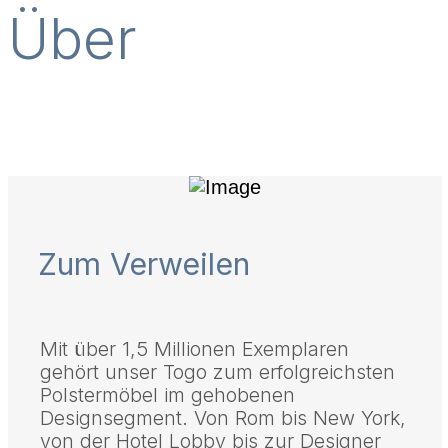
Über
Zum Verweilen
Mit über 1,5 Millionen Exemplaren
gehört unser Togo zum erfolgreichsten
Polstermöbel im gehobenen
Designsegment. Von Rom bis New York,
von der Hotel Lobby bis zur Designer