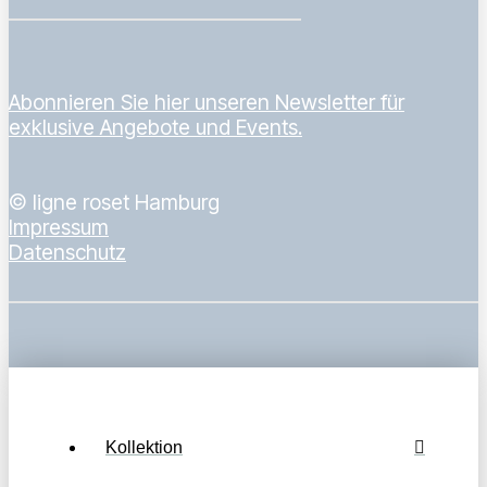
Abonnieren Sie hier unseren Newsletter für
exklusive Angebote und Events.
© ligne roset Hamburg
Impressum
Datenschutz
Kollektion