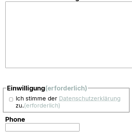
Einwilligung
(erforderlich)
Ich stimme der
Datenschutzerklärung
zu.
(erforderlich)
Phone