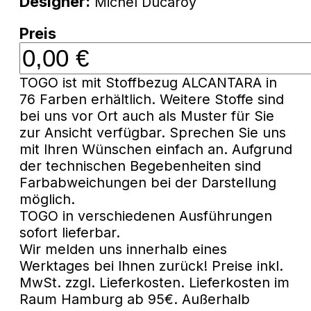
Designer:
Michel Ducaroy
Preis
TOGO ist mit Stoffbezug ALCANTARA in
76 Farben erhältlich. Weitere Stoffe sind
bei uns vor Ort auch als Muster für Sie
zur Ansicht verfügbar. Sprechen Sie uns
mit Ihren Wünschen einfach an. Aufgrund
der technischen Begebenheiten sind
Farbabweichungen bei der Darstellung
möglich.
TOGO in verschiedenen Ausführungen
sofort lieferbar.
Wir melden uns innerhalb eines
Werktages bei Ihnen zurück! Preise inkl.
MwSt. zzgl. Lieferkosten. Lieferkosten im
Raum Hamburg ab 95€. Außerhalb