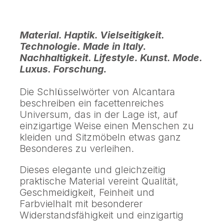
Material. Haptik. Vielseitigkeit.
Technologie. Made in Italy.
Nachhaltigkeit. Lifestyle. Kunst. Mode.
Luxus. Forschung.
Die Schlüsselwörter von Alcantara
beschreiben ein facettenreiches
Universum, das in der Lage ist, auf
einzigartige Weise einen Menschen zu
kleiden und Sitzmöbeln etwas ganz
Besonderes zu verleihen.
Dieses elegante und gleichzeitig
praktische Material vereint Qualität,
Geschmeidigkeit, Feinheit und
Farbvielhalt mit besonderer
Widerstandsfähigkeit und einzigartig