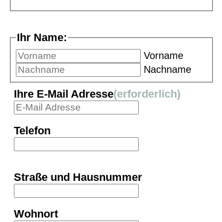
Ihr Name:
Vorname
Nachname
Ihre E-Mail Adresse
(erforderlich)
Telefon
Straße und Hausnummer
Wohnort