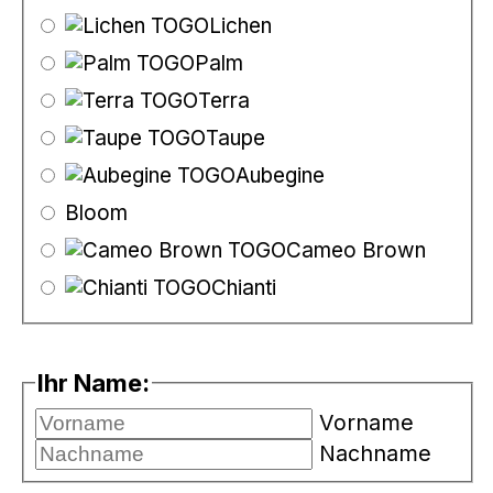
Lichen
Palm
Terra
Taupe
Aubegine
Bloom
Cameo Brown
Chianti
Ihr Name:
Vorname
Nachname