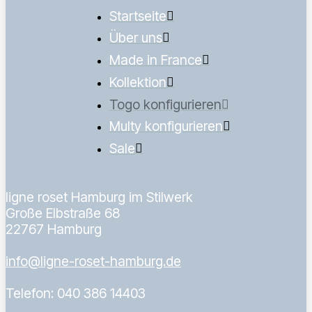
Startseite
Über uns
Made in France
Kollektion
Togo konfigurieren
Multy konfigurieren
Sale
ligne roset Hamburg im Stilwerk
Große Elbstraße 68
22767 Hamburg
info@ligne-roset-hamburg.de
Telefon: 040 386 14403