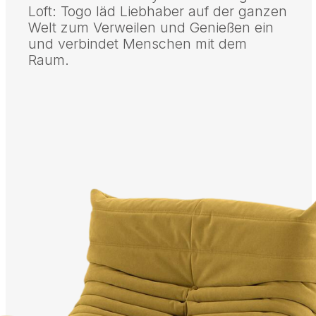
Loft: Togo läd Liebhaber auf der ganzen
Welt zum Verweilen und Genießen ein
und verbindet Menschen mit dem
Raum.