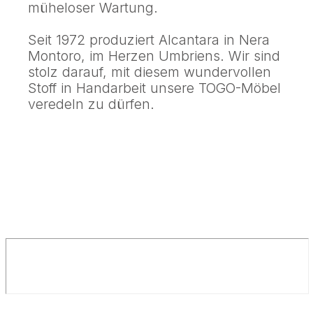
müheloser Wartung.
Seit 1972 produziert Alcantara in Nera
Montoro, im Herzen Umbriens. Wir sind
stolz darauf, mit diesem wundervollen
Stoff in Handarbeit unsere TOGO-Möbel
veredeln zu dürfen.