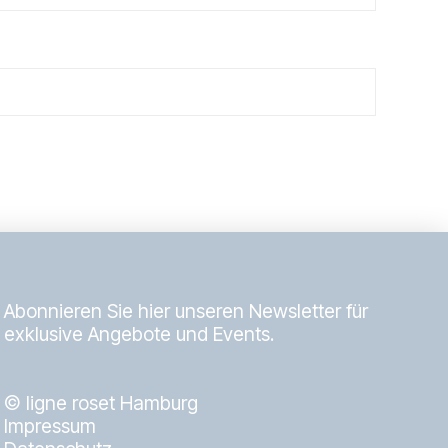
Abonnieren Sie hier unseren Newsletter für
exklusive Angebote und Events.
© ligne roset Hamburg
Impressum