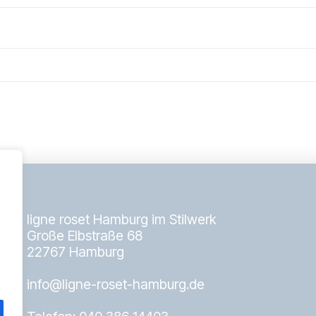
ligne roset Hamburg im Stilwerk
Große Elbstraße 68
22767 Hamburg
info@ligne-roset-hamburg.de