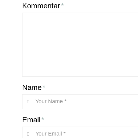
Kommentar
*
Name
*
Email
*