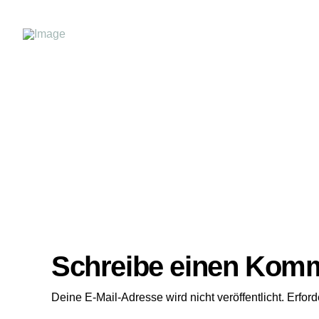
Schreibe einen Kom
Deine E-Mail-Adresse wird nicht veröffentlicht.
Erford