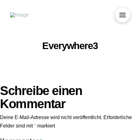
Everywhere3
Schreibe einen
Kommentar
Deine E-Mail-Adresse wird nicht veröffentlicht.
Erforderliche
Felder sind mit
*
markiert