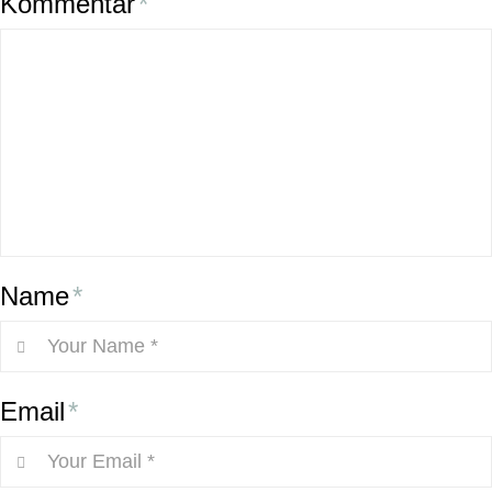
Kommentar
*
Name
*
Email
*