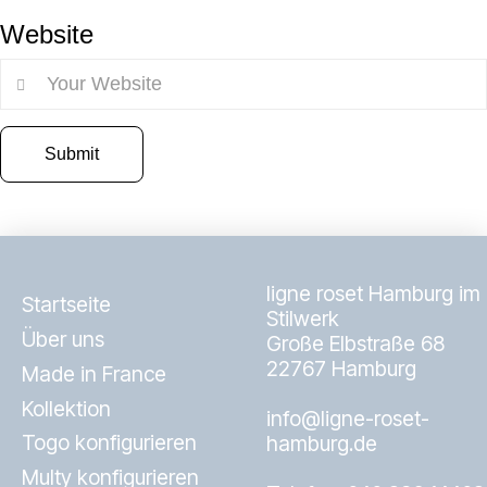
Website
ligne roset Hamburg im
Startseite
Stilwerk
Über uns
Große Elbstraße 68
22767 Hamburg
Made in France
Kollektion
info@ligne-roset-
Togo konfigurieren
hamburg.de
Multy konfigurieren