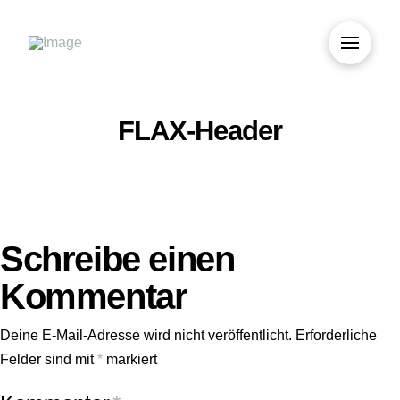
FLAX-Header
Schreibe einen
Kommentar
Deine E-Mail-Adresse wird nicht veröffentlicht.
Erforderliche
Felder sind mit
*
markiert