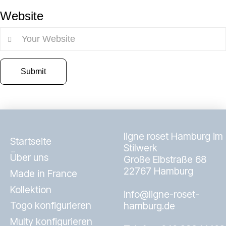
Website
ligne roset Hamburg im
Startseite
Stilwerk
Über uns
Große Elbstraße 68
22767 Hamburg
Made in France
Kollektion
info@ligne-roset-
Togo konfigurieren
hamburg.de
Multy konfigurieren