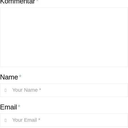
Kommentar
*
Name
*
Email
*