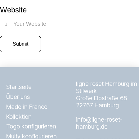
Website
ligne roset Hamburg im
Startseite
Stilwerk
Über uns
Große Elbstraße 68
22767 Hamburg
Made in France
Kollektion
info@ligne-roset-
Togo konfigurieren
hamburg.de
Multy konfigurieren