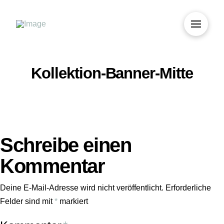
Kollektion-Banner-Mitte
Schreibe einen
Kommentar
Deine E-Mail-Adresse wird nicht veröffentlicht.
Erforderliche
Felder sind mit
*
markiert