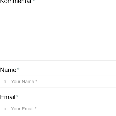
Kommentar
*
Name
*
Email
*