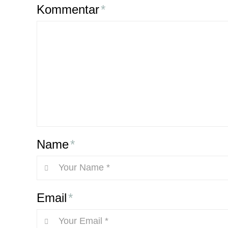
Kommentar
*
Name
*
Email
*