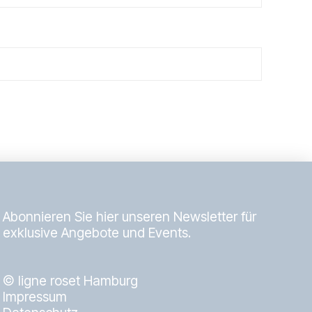
Abonnieren Sie hier unseren Newsletter für
exklusive Angebote und Events.
© ligne roset Hamburg
Impressum