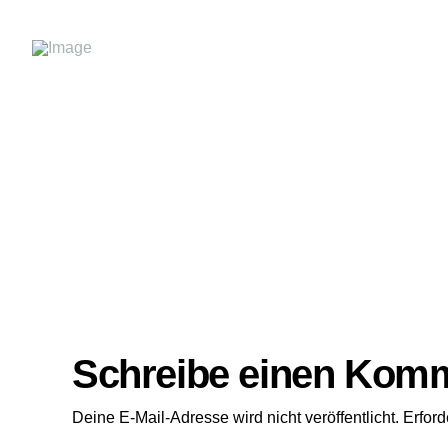
Schreibe einen Kom
Deine E-Mail-Adresse wird nicht veröffentlicht.
Erford