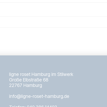
ligne roset Hamburg im Stilwerk
Große Elbstraße 68
22767 Hamburg
info@ligne-roset-hamburg.de