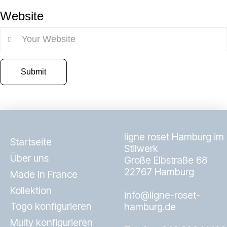
Website
ligne roset Hamburg im
Startseite
Stilwerk
Über uns
Große Elbstraße 68
22767 Hamburg
Made in France
Kollektion
info@ligne-roset-
Togo konfigurieren
hamburg.de
Multy konfigurieren