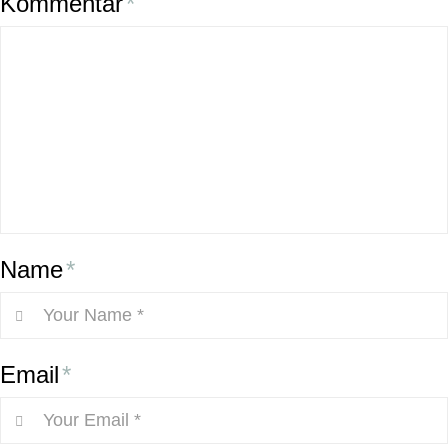
Kommentar
*
Name
*
Email
*