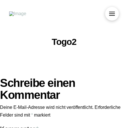
Togo2
Schreibe einen
Kommentar
Deine E-Mail-Adresse wird nicht veröffentlicht.
Erforderliche
Felder sind mit
*
markiert