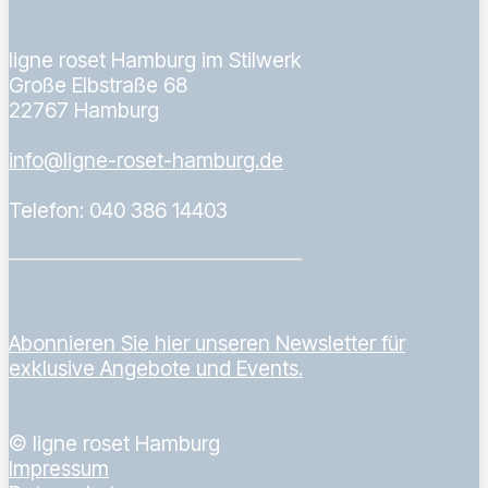
ligne roset Hamburg im Stilwerk
Große Elbstraße 68
22767 Hamburg
info@ligne-roset-hamburg.de
Telefon: 040 386 14403
Abonnieren Sie hier unseren Newsletter für
exklusive Angebote und Events.
© ligne roset Hamburg
Impressum