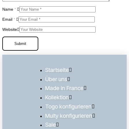
Name
*
Email
*
Website
Startseite
Über uns
Made in France
Kollektion
Togo konfigurieren
Multy konfigurieren
Sale