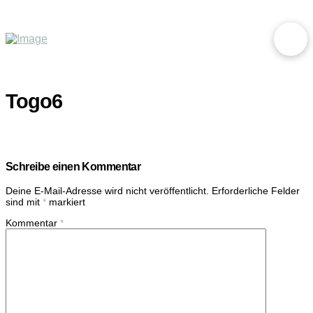
Togo6
Schreibe einen Kommentar
Deine E-Mail-Adresse wird nicht veröffentlicht.
Erforderliche Felder
sind mit
*
markiert
Kommentar
*