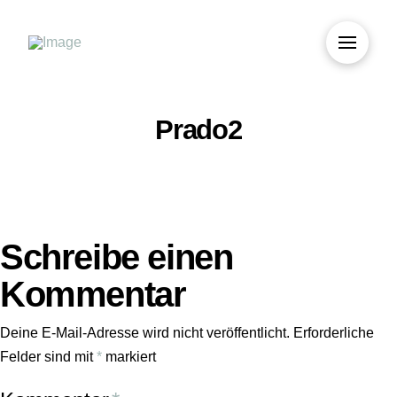
Prado2
Schreibe einen
Kommentar
Deine E-Mail-Adresse wird nicht veröffentlicht.
Erforderliche
Felder sind mit
*
markiert