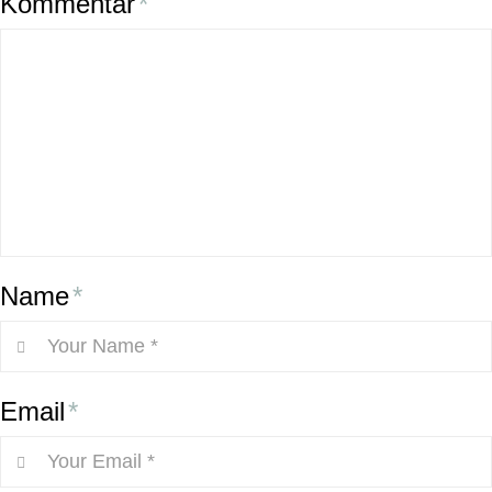
Kommentar
*
Name
*
Email
*