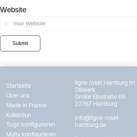
Website
ligne roset Hamburg im
Startseite
Stilwerk
Über uns
Große Elbstraße 68
22767 Hamburg
Made in France
Kollektion
info@ligne-roset-
Togo konfigurieren
hamburg.de
Multy konfigurieren