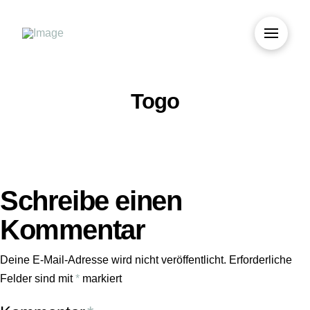
Togo
Schreibe einen
Kommentar
Deine E-Mail-Adresse wird nicht veröffentlicht.
Erforderliche
Felder sind mit
*
markiert