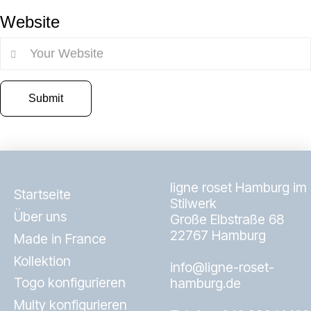
Website
ligne roset Hamburg im
Startseite
Stilwerk
Über uns
Große Elbstraße 68
22767 Hamburg
Made in France
Kollektion
info@ligne-roset-
Togo konfigurieren
hamburg.de
Multy konfigurieren