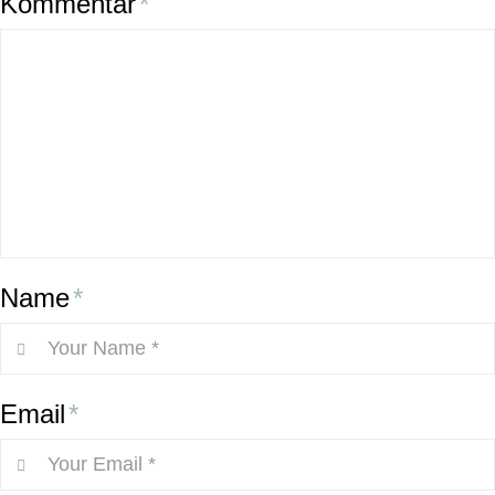
Kommentar
*
Name
*
Email
*